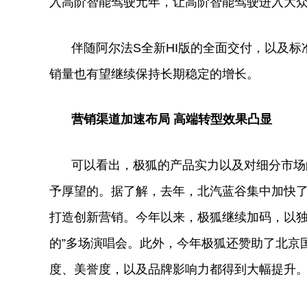
入高阶智能驾驶元年，让高阶智能驾驶进入大
伴随阿尔法S全新HI版的全面交付，以及
销量也有望继续保持长期稳定的增长。
营销渠道加速布局 高端转型效果凸显
可以看出，极狐的产品实力以及对细分市场
予厚望的。据了解，去年，北汽蓝谷集中加快了
打造创新营销。今年以来，极狐继续加码，以独
的”多场演唱会。此外，今年极狐还赞助了北京
度、美誉度，以及品牌影响力都得到大幅提升