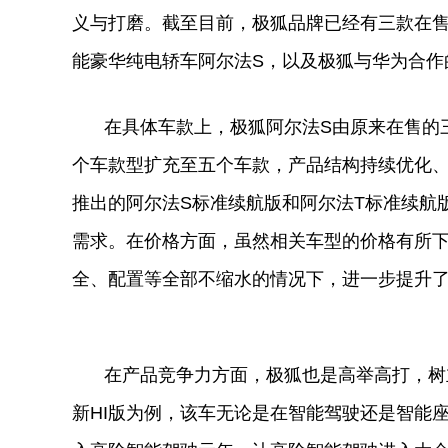
义与打磨。截至目前，极狐品牌已经有三款在
能豪华纯电轿车阿尔法S，以及极狐与华为合作
在具体车款上，极狐阿尔法S由原来在售的
个车款型扩充至五个车款，产品结构持续优化、
推出的阿尔法S标准续航版和阿尔法T标准续航
需求。在价格方面，虽然相关车型的价格有所
全、配置等全部不缩水的情况下，进一步提升
在产品竞争力方面，极狐也是高举高打，树
新HI版为例，该车无论是在智能驾驶还是智能