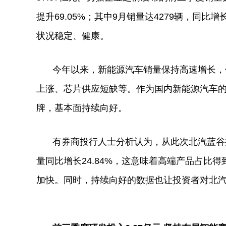
提升69.05%；其中9月销量达4279辆，同比增长
状况稳定、健康。
今年以来，新能源汽车销量保持高速增长，
上涨、芯片供应短缺等。作为国内新能源汽车
牌，基本面持续向好。
有券商投行人士分析认为，从此次北汽蓝谷
量同比增长24.84%，这意味着高端产品占比
加快。同时，持续向好的数据也让
投资
者对北