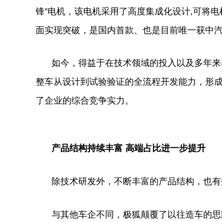
锋”电机，该电机采用了高度集成化设计,可将
面实现突破，是国内首款、也是目前唯一获中汽
如今，得益于在技术领域的投入以及多年来
整车从设计到试验验证的全流程开发能力，形
了企业的综合竞争实力。
产品结构持续丰富 高端占比进一步提升
除技术研发外，不断丰富的产品结构，也有
与其他车企不同，极狐颠覆了以往造车的思