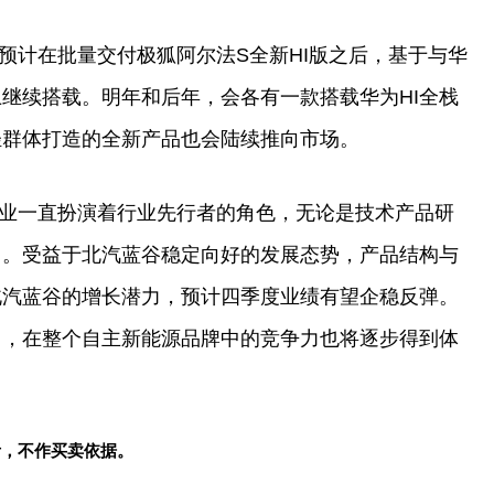
预计在批量交付极狐阿尔法S全新HI版之后，基于与华
上继续搭载。明年和后年，会各有一款搭载华为HI全栈
轻群体打造的全新产品也会陆续推向市场。
业一直扮演着行业先行者的角色，无论是技术产品研
向。受益于北汽蓝谷稳定向好的发展态势，产品结构与
北汽蓝谷的增长潜力，预计四季度业绩有望企稳反弹。
力，在整个自主新能源品牌中的竞争力也将逐步得到体
考，不作买卖依据。