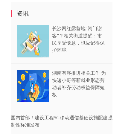
资讯
长沙网红露营地“闭门谢
客”？相关街道提醒：市
民享受惬意，也应记得保
护环境
湖南有序推进相关工作 为
快递小哥等新就业形态劳
动者补齐劳动权益保障短
板
国内首部！建设工程5G移动通信基础设施配建强
制性标准发布