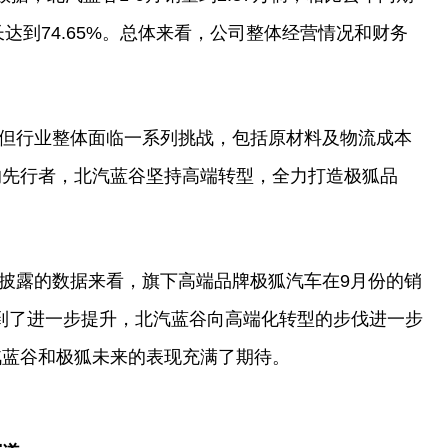
达到74.65%。
总
体来看，公司整体经营情况和财务
但行业整体面临一系列挑战，包括原材料及物流成本
的先行者，北汽蓝谷坚持高端转型，全力打造极狐品
披露的数据来看，旗下高端品牌极狐汽车在9月份的销
得到了进一步提升，北汽蓝谷向高端化转型的步伐进一步
汽蓝谷和极狐未来的表现充满了期待。