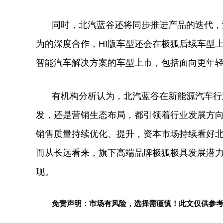
同时，北汽蓝谷还将同步推进产品的迭代，
为的深度合作，HI版车型还会在极狐后续车型
智能汽车解决方案的车型上市，包括面向更年
有机构分析认为，北汽蓝谷在新能源汽车行
发，还是营销生态布局，都引领着行业发展方
销售质量持续优化、提升，资本市场持续看好
而从长远看来，旗下高端品牌极狐极具发展潜
现。
免责声明：市场有风险，选择需谨慎！此文仅供参