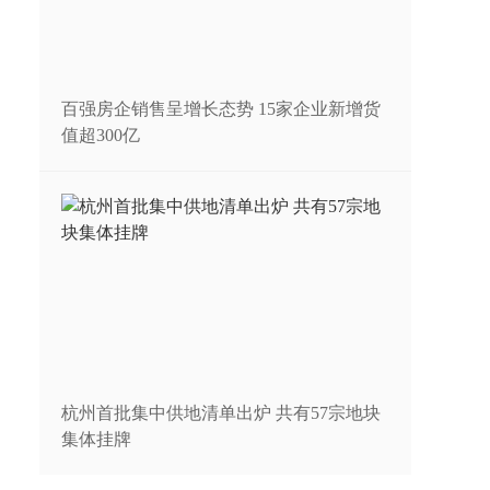
百强房企销售呈增长态势 15家企业新增货
值超300亿
杭州首批集中供地清单出炉 共有57宗地块
集体挂牌