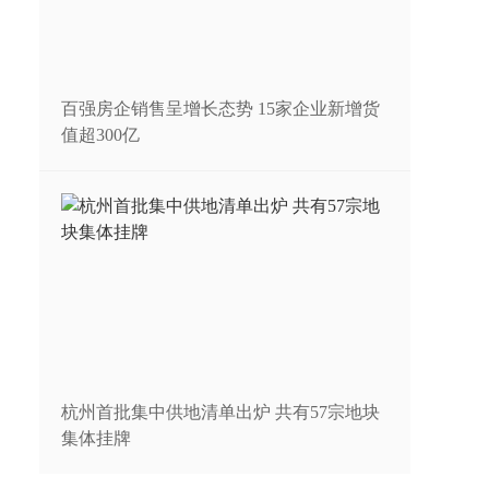
百强房企销售呈增长态势 15家企业新增货
值超300亿
杭州首批集中供地清单出炉 共有57宗地块
集体挂牌