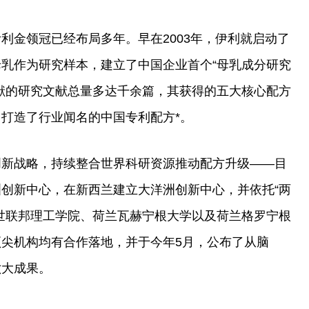
利金领冠已经布局多年。早在2003年，伊利就启动了
乳作为研究样本，建立了中国企业首个“母乳成分研究
献的研究文献总量多达千余篇，其获得的五大核心配方
打造了行业闻名的中国专利配方*。
创新战略，持续整合世界科研资源推动配方升级——目
创新中心，在新西兰建立大洋洲创新中心，并依托“两
世联邦理工学院、荷兰瓦赫宁根大学以及荷兰格罗宁根
尖机构均有合作落地，并于今年5月，公布了从脑
六大成果。