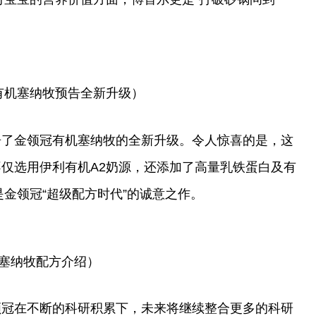
有机塞纳牧预告全新升级）
告了金领冠有机塞纳牧的全新升级。令人惊喜的是，这
仅选用伊利有机A2奶源，还添加了高量乳铁蛋白及有
金领冠“超级配方时代”的诚意之作。
塞纳牧配方介绍）
领冠在不断的科研积累下，未来将继续整合更多的科研