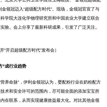
、北京大学公共卫生学院张玉梅教授、“金领冠超级配
利金领冠迈入“超级配方时代”。现场，金领冠官宣了与
国科学院大连化学物理研究所和中国农业大学建立联合
床实验。会上分享了最新科研成果，引发了广泛关注。
开“开启超级配方时代”发布会）
方”成行业趋势
“营养命脉”，伊利金领冠认为，婴配粉行业在奶粉配方
在技术和安全许可的范围内，尽可能全面的添加宝宝所
的内在联系，从而实现健康效益最大化。对比其他金领