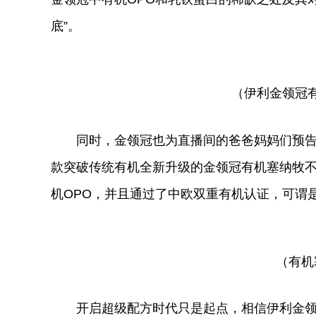
底”。
（伊利金领冠
同时，金领冠也为直播间的爸爸妈妈们预
款突破传统有机全新升级的金领冠有机塞纳牧不
机OPO，并且通过了中欧双重有机认证，可谓是
（有机
开启超级配方时代只是起点，相信伊利金