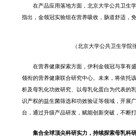
在产品应用落地方面，北京大学公共卫生
指出，金领冠实验组在营养吸收，肠道舒适，
（北京大学公共卫生学院
在营养健康探索方面，伊利金领冠与享有盛
领衔的营养健康联合研究中心。未来，将依托
析及母乳化功效研究、以母乳化蛋白为代表的
识产权的益生菌筛选和功效验证等领域，开展
台，通过升级产品研发，赋能创新突破，不断
集合全球顶尖科研实力，持续探索母乳科