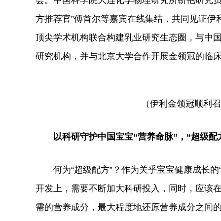
会。中国科学院大连化学物理研究所靳艳研究员
方推荐官”傅首尔等嘉宾在线集结，共同见证伊
顶尖学术机构联合构建乳业研究生态圈，与中
研究机构，并与北京大学合作开展金领冠的临
（伊利金领冠顺利召
以科研守护中国宝宝“营养命脉”，
“超级配
何为“超级配方”？作为关乎宝宝健康成长的
开发上，需要不断加大科研投入，同时，应该
需的营养成分，最大程度地还原营养成分之间