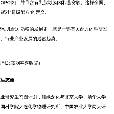
OPO[2]，并且含有乳脂球膜[3]和燕窝酸。这样全面、
冠对“超级配方”的定义。
婴幼儿配方奶粉的发展史，就是一部有关配方的科研发
步、行业产业发展的必然趋势。
团副总裁刘春喜致辞）
究生态圈
乳业研究生态圈计划，继续深化与北京大学、清华大学
中国科学院大连化学物理研究所、中国农业大学两大研