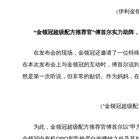
（伊利金
“
金领冠超级配方推荐官
”傅首尔实力助阵，
在发布会的现场，金领冠还邀请了一位特殊
在本次发布会上与金领冠的互动时，傅首尔说到
然是第一次听说，但非常的贴切。作为妈妈，在
（“金领冠超级配
为此，金领冠超级配方推荐官傅首尔以“甲方
金领冠中有机OPO和乳铁蛋白的稀缺之处及其