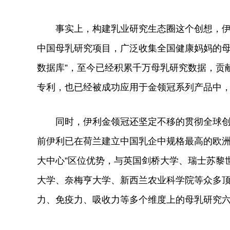
事实上，构建乳业研究生态圈这个创想，伊
中国母乳研究项目，广泛收集全国健康妈妈的母
数据库”，至今已经积累千万母乳研究数据，贡
专利，也已经被成功应用于金领冠系列产品中，
同时，伊利金领冠还坚定不移的
贯彻
全球
前伊利已在荷兰建立中国乳企中规格最高的欧洲
大中心”区位优势，与英国剑桥大学、瑞士苏黎
大学、奈梅亨大学、新西兰农业科学院等众多顶
力、免疫力、吸收力等多个维度上的母乳研究