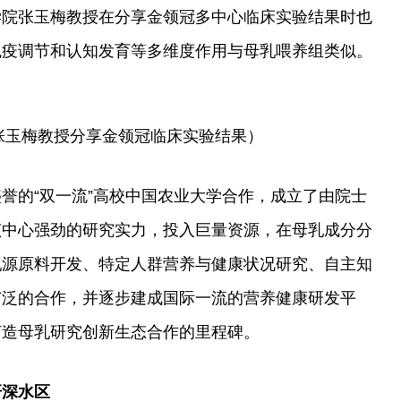
学院张玉梅教授在分享金领冠多中心临床实验结果时也
免疫调节和认知发育等多维度作用与母乳喂养组类似。
张玉梅教授分享金领冠临床实验结果）
誉的“双一流”高校中国农业大学合作，成立了由院士
该中心强劲的研究实力，投入巨量资源，在母乳成分分
乳源原料开发、特定人群营养与健康状况研究、自主知
广泛的合作，并逐步建成国际一流的营养健康研发
平
打造母乳研究创新生态合作的里程碑。
研深水区