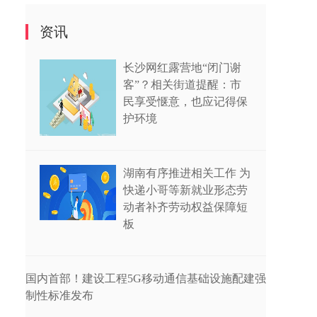
资讯
长沙网红露营地“闭门谢
客”？相关街道提醒：市
民享受惬意，也应记得保
护环境
湖南有序推进相关工作 为
快递小哥等新就业形态劳
动者补齐劳动权益保障短
板
国内首部！建设工程5G移动通信基础设施配建强
制性标准发布