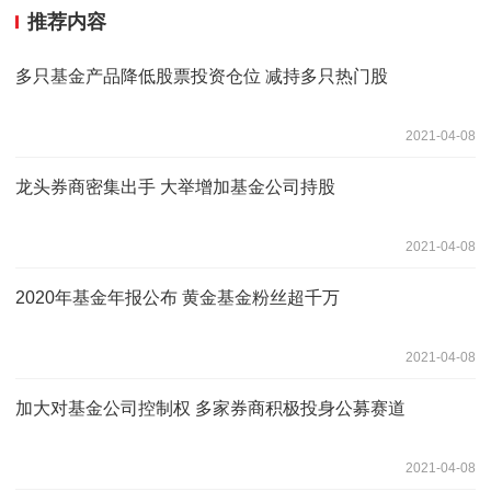
推荐内容
多只基金产品降低股票投资仓位 减持多只热门股
2021-04-08
龙头券商密集出手 大举增加基金公司持股
2021-04-08
2020年基金年报公布 黄金基金粉丝超千万
2021-04-08
加大对基金公司控制权 多家券商积极投身公募赛道
2021-04-08