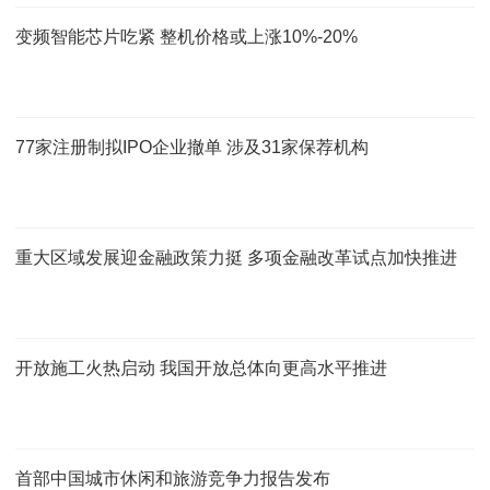
变频智能芯片吃紧 整机价格或上涨10%-20%
77家注册制拟IPO企业撤单 涉及31家保荐机构
重大区域发展迎金融政策力挺 多项金融改革试点加快推进
开放施工火热启动 我国开放总体向更高水平推进
首部中国城市休闲和旅游竞争力报告发布