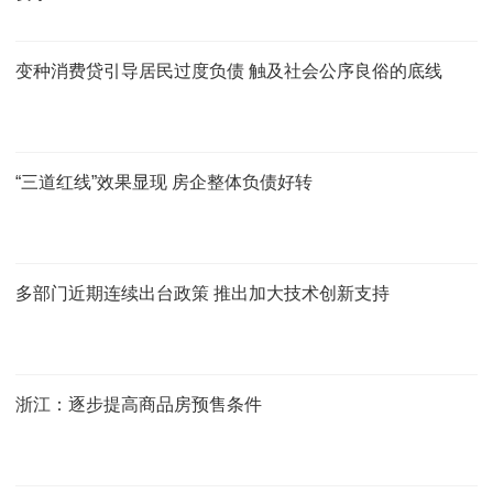
变种消费贷引导居民过度负债 触及社会公序良俗的底线
“三道红线”效果显现 房企整体负债好转
多部门近期连续出台政策 推出加大技术创新支持
浙江：逐步提高商品房预售条件