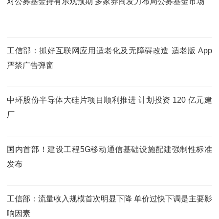
对公募基金持有乐观预期 多家券商发力布局公募基金市场
工信部：抓好互联网应用适老化及无障碍改造 适老版 App
严禁广告弹窗
中环股份半导体大硅片项目顺利推进 计划投资 120 亿元建
厂
国内首部！建设工程5G移动通信基础设施配建强制性标准
发布
工信部：流量收入规模首次明显下降 单价过快下调是主要影
响因素