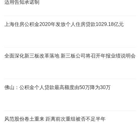
适用告知承诺制
上海住房公积金2020年发放个人住房贷款1029.18亿元
全面深化新三板改革落地 新三板公司将召开年报业绩说明会
佛山：公积金个人贷款最高额度由50万降为30万
风范股份卷土重来 距离前次重组被否不足半年