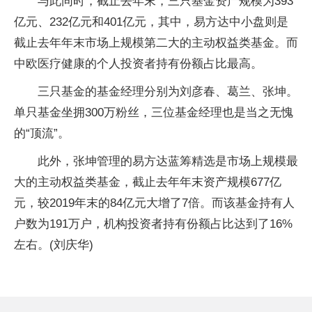
与此同时，截止去年末，三只基金资产规模为393
亿元、232亿元和401亿元，其中，易方达中小盘则是
截止去年年末市场上规模第二大的主动权益类基金。而
中欧医疗健康的个人投资者持有份额占比最高。
三只基金的基金经理分别为刘彦春、葛兰、张坤。
单只基金坐拥300万粉丝，三位基金经理也是当之无愧
的“顶流”。
此外，张坤管理的易方达蓝筹精选是市场上规模最
大的主动权益类基金，截止去年年末资产规模677亿
元，较2019年末的84亿元大增了7倍。而该基金持有人
户数为191万户，机构投资者持有份额占比达到了16%
左右。(刘庆华)