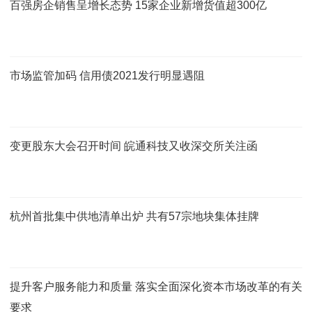
百强房企销售呈增长态势 15家企业新增货值超300亿
市场监管加码 信用债2021发行明显遇阻
变更股东大会召开时间 皖通科技又收深交所关注函
杭州首批集中供地清单出炉 共有57宗地块集体挂牌
提升客户服务能力和质量 落实全面深化资本市场改革的有关
要求