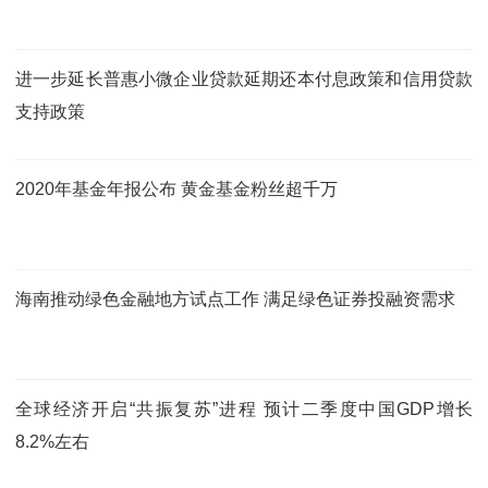
进一步延长普惠小微企业贷款延期还本付息政策和信用贷款
支持政策
2020年基金年报公布 黄金基金粉丝超千万
海南推动绿色金融地方试点工作 满足绿色证券投融资需求
全球经济开启“共振复苏”进程 预计二季度中国GDP增长
8.2%左右