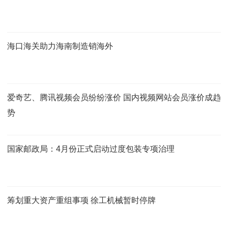
海口海关助力海南制造销海外
爱奇艺、腾讯视频会员纷纷涨价 国内视频网站会员涨价成趋
势
国家邮政局：4月份正式启动过度包装专项治理
筹划重大资产重组事项 徐工机械暂时停牌