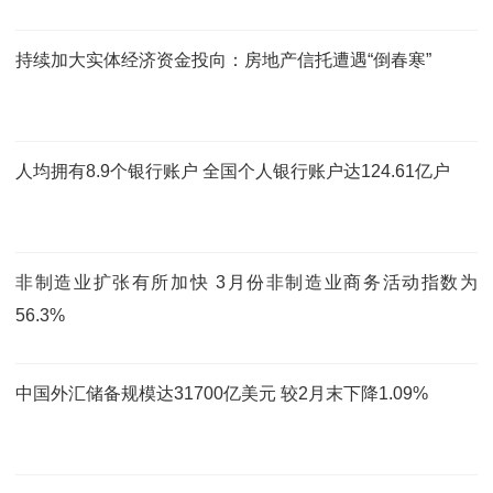
持续加大实体经济资金投向：房地产信托遭遇“倒春寒”
人均拥有8.9个银行账户 全国个人银行账户达124.61亿户
非制造业扩张有所加快 3月份非制造业商务活动指数为
56.3%
中国外汇储备规模达31700亿美元 较2月末下降1.09%