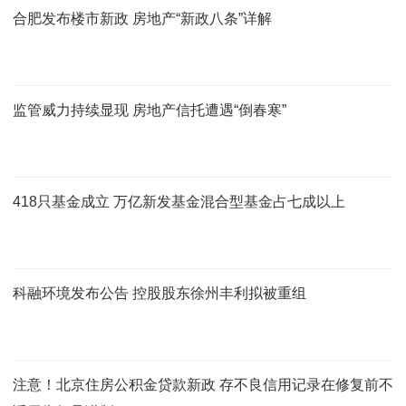
合肥发布楼市新政 房地产“新政八条”详解
监管威力持续显现 房地产信托遭遇“倒春寒”
418只基金成立 万亿新发基金混合型基金占七成以上
科融环境发布公告 控股股东徐州丰利拟被重组
注意！北京住房公积金贷款新政 存不良信用记录在修复前不