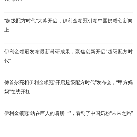
“超级配方时代”大幕开启，伊利金领冠引领中国奶粉创新向
上
伊利金领冠发布最新科研成果，聚焦创新开启“超级配方时
代”
傅首尔亮相伊利金领冠“开启超级配方时代”发布会，“甲方妈
妈”在线开杠
伊利金领冠“站在巨人的肩膀上”，看到了中国奶粉“未来之路”