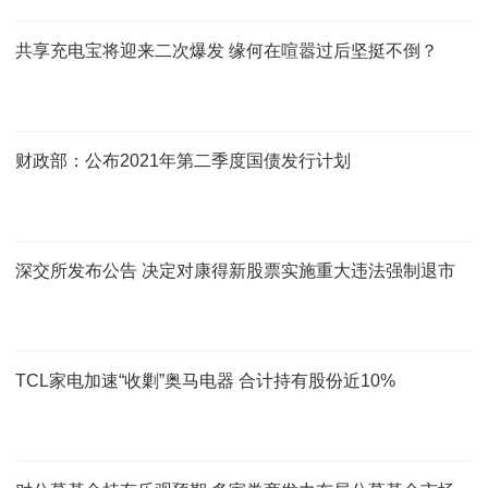
共享充电宝将迎来二次爆发 缘何在喧嚣过后坚挺不倒？
财政部：公布2021年第二季度国债发行计划
深交所发布公告 决定对康得新股票实施重大违法强制退市
TCL家电加速“收剿”奥马电器 合计持有股份近10%