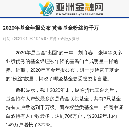
2020年基金年报公布 黄金基金粉丝超千万
时间：2021-04-08 16:15:07 来源：金融投资报
2020年是基金“出圈”的一年，刘彦春、张坤等众多
业绩优秀的基金经理被年轻的基民们当成明星一样追
捧。近期，2020年基金年报公布，进一步透露了基金
的“粉丝”数量，揭晓了哪些基金更受投资者喜爱。
数据显示，截止2020年末，剔除货币基金之后，
基金持有人户数最多的是黄金联接基金，共有3只基金
持有人户数达到千万级。而在权益类基金中，招商中证
白酒持有人户数最多，达到706万户，较2019年末的
149万户增长了372%。