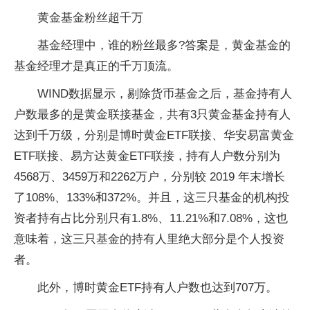
黄金基金粉丝超千万
基金经理中，谁的粉丝最多?答案是，黄金基金的
基金经理才是真正的千万顶流。
WIND数据显示，剔除货币基金之后，基金持有人
户数最多的是黄金联接基金，共有3只黄金基金持有人
达到千万级，分别是博时黄金ETF联接、华安易富黄金
ETF联接、易方达黄金ETF联接，持有人户数分别为
4568万、3459万和2262万户，分别较 2019 年末增长
了108%、133%和372%。并且，这三只基金的机构投
资者持有占比分别只有1.8%、11.21%和7.08%，这也
意味着，这三只基金的持有人里绝大部分是个人投资
者。
此外，博时黄金ETF持有人户数也达到707万。