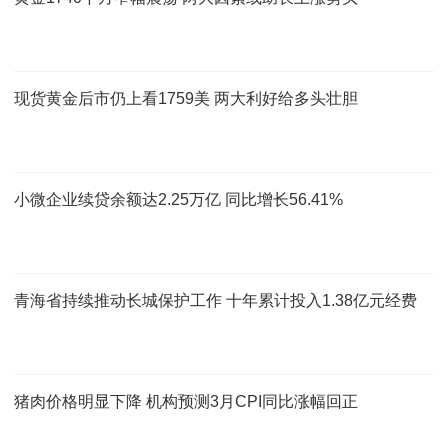
现货黄金后市仍上看1759美 两大利好给多头壮胆
小微企业续贷余额达2.25万亿 同比增长56.41%
青海省持续推动长城保护工作 十年累计投入1.38亿元经费
猪肉价格明显下降 机构预测3月CPI同比涨幅回正