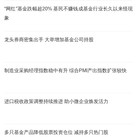
“网红”基金跌幅超20% 基民不赚钱成基金行业长久以来怪现
象
龙头券商密集出手 大举增加基金公司持股
制造业采购经理指数稳中有升 综合PMI产出指数扩张较快
进口税收政策调整持续推进 助小微企业焕发活力
多只基金产品降低股票投资仓位 减持多只热门股