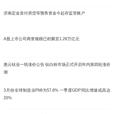
济南定金首付房贷等预售资金今起存监管账户
A股上市公司商誉规模已积聚至1.28万亿元
惠云钛业一纸涨价公告 钛白粉市场正式开启年内第四轮涨价
潮
3月份全球制造业PMI为57.8% 一季度GDP同比增速或高达
20%