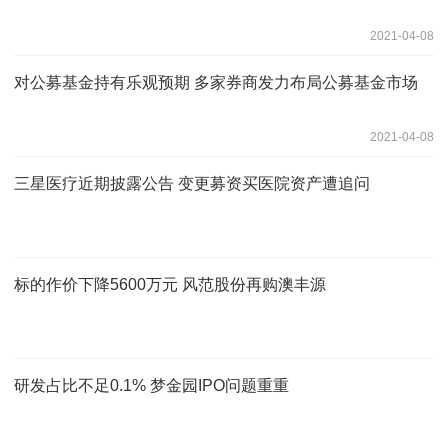
2021-04-08
对公募基金持有乐观预期 多家券商发力布局公募基金市场
2021-04-08
三星医疗近期披露公告 变更募资买医院资产遭追问
标的作价下降5600万元 风范股份再购澳丰源
研发占比不足0.1% 梦金园IPO问题重重