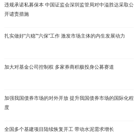
违规承诺私募保本 中国证监会深圳监管局对中溢胜达采取公
开谴责措施
扎实做好“六稳”“六保”工作 激发市场主体的内生发展动力
加大对基金公司控制权 多家券商积极投身公募赛道
加强我国债券市场的对外开放 提升我国债券市场的国际化程
度
全国多个基建项目陆续恢复开工 带动水泥需求增长