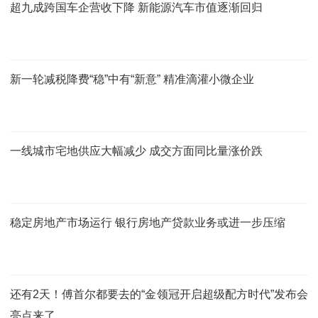
超九成跨国车企营收下降 新能源汽车市值逐渐回归
新一轮减税降费“稳”中有“新意” 精准滴灌小微企业
一线城市宅地供应大幅减少 成交方面同比量涨价跌
稳定房地产市场运行 银行房地产贷款业务或进一步压缩
还有2天！傅首尔都要去的“金领冠开启超级配方时代”发布会
亮点来了