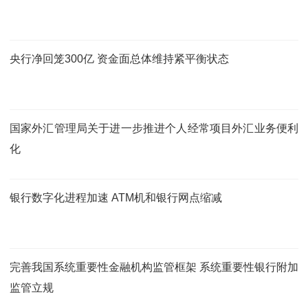
央行净回笼300亿 资金面总体维持紧平衡状态
国家外汇管理局关于进一步推进个人经常项目外汇业务便利
化
银行数字化进程加速 ATM机和银行网点缩减
完善我国系统重要性金融机构监管框架 系统重要性银行附加
监管立规