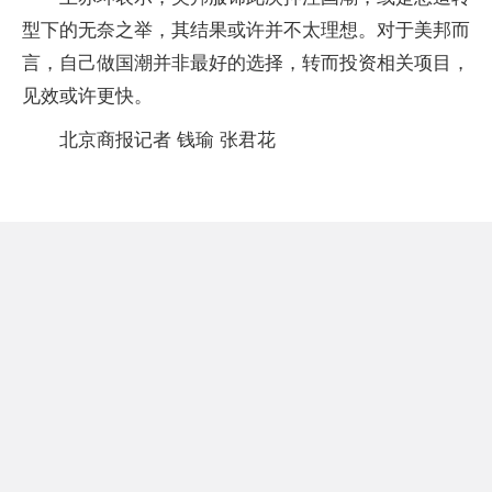
型下的无奈之举，其结果或许并不太理想。对于美邦而
言，自己做国潮并非最好的选择，转而投资相关项目，
见效或许更快。
北京商报记者 钱瑜 张君花