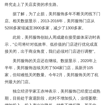
终究走上了关店卖资的求生路。
据了解，为了止损，美邦服饰多年不断关闭线下门
店。相关数据显示，2013-2016年，美邦服饰门店从
5200多家缩减至3900多家，减少了1300多家。
此前，美邦服饰创始人周成建在接受媒体采访时表
示，“公司将针对低效率、低价值的门店进行优化或直
接关闭，出于商业角度，我们必须对门店进行调整”。
美邦服饰的关店还在继续。数据显示，2020年上
半年，美邦服饰连续关闭了504家门店，虽新开105
家，但却难抵关闭数量。今年2月，美邦服饰关闭了杭
州最大的门店。
独立经济学家王赤坤表示，美邦服饰已经度过成熟
期，目前处于衰退阶段，此时不增加投入，业绩萎靡;