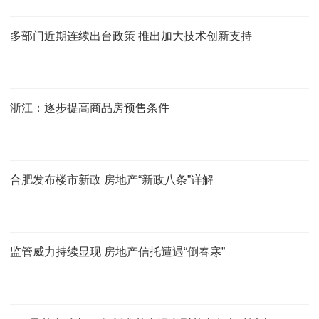
多部门近期连续出台政策 推出加大技术创新支持
浙江：逐步提高商品房预售条件
合肥发布楼市新政 房地产“新政八条”详解
监管威力持续显现 房地产信托遭遇“倒春寒”