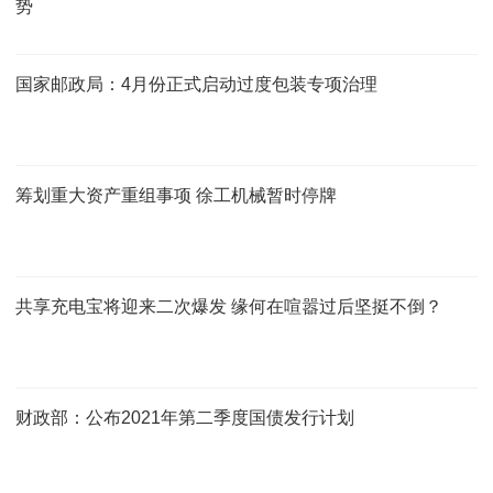
势
国家邮政局：4月份正式启动过度包装专项治理
筹划重大资产重组事项 徐工机械暂时停牌
共享充电宝将迎来二次爆发 缘何在喧嚣过后坚挺不倒？
财政部：公布2021年第二季度国债发行计划