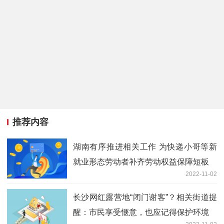
推荐内容
湖南有序推进相关工作 为快递小哥等新
就业形态劳动者补齐劳动权益保障短板
2022-11-02
长沙网红露营地“闭门谢客”？相关街道提
醒：市民享受惬意，也应记得保护环境