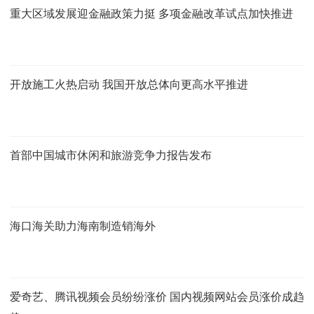
重大区域发展迎金融政策力挺 多项金融改革试点加快推进
开放施工火热启动 我国开放总体向更高水平推进
首部中国城市休闲和旅游竞争力报告发布
海口海关助力海南制造销海外
爱奇艺、腾讯视频会员纷纷涨价 国内视频网站会员涨价成趋