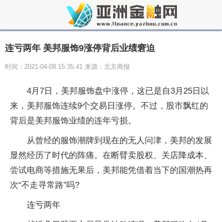
连亏两年 美邦服饰9涨停背后业绩窘迫
时间：2021-04-08 15:35:41 来源：北京商报
4月7日，美邦服饰盘中涨停，这已是自3月25日以
来，美邦服饰连续9个交易日涨停。不过，股市飘红的
背后是美邦服饰业绩的连年亏损。
从曾经的服饰潮牌到现在的无人问津，美邦的发展
显然经历了时代的阵痛。在断臂卖股权、关店降成本、
尝试电商等措施无果后，美邦能凭借着当下的国潮热再
次“不走寻常路”吗?
连亏两年