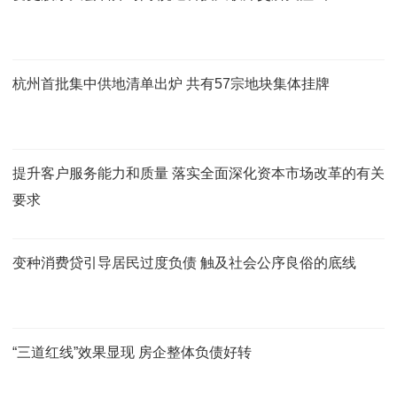
杭州首批集中供地清单出炉 共有57宗地块集体挂牌
提升客户服务能力和质量 落实全面深化资本市场改革的有关
要求
变种消费贷引导居民过度负债 触及社会公序良俗的底线
“三道红线”效果显现 房企整体负债好转