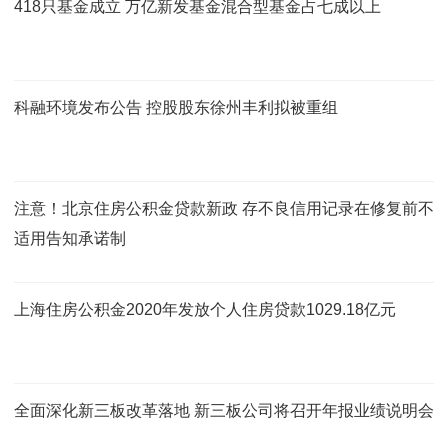
418只基金成立 万亿新发基金混合型基金占七成以上
科融环境发布公告 控股股东徐州丰利拟被重组
注意！北京住房公积金贷款新政 存不良信用记录在修复前不
适用告知承诺制
上海住房公积金2020年发放个人住房贷款1029.18亿元
全面深化新三板改革落地 新三板公司将召开年报业绩说明会