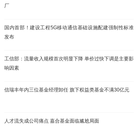
厂
国内首部！建设工程5G移动通信基础设施配建强制性标准
发布
工信部：流量收入规模首次明显下降 单价过快下调是主要影
响因素
信瑞丰年内三位基金经理卸任 旗下权益类基金不满30亿元
人才流失成公司痛点 嘉合基金面临尴尬局面