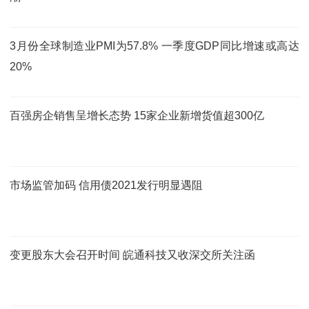
3月份全球制造业PMI为57.8% 一季度GDP同比增速或高达
20%
百强房企销售呈增长态势 15家企业新增货值超300亿
市场监管加码 信用债2021发行明显遇阻
变更股东大会召开时间 皖通科技又收深交所关注函