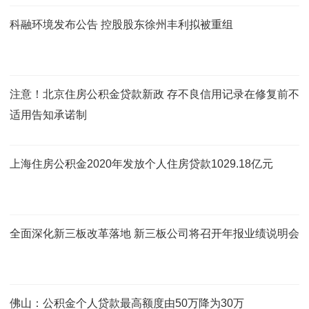
科融环境发布公告 控股股东徐州丰利拟被重组
注意！北京住房公积金贷款新政 存不良信用记录在修复前不
适用告知承诺制
上海住房公积金2020年发放个人住房贷款1029.18亿元
全面深化新三板改革落地 新三板公司将召开年报业绩说明会
佛山：公积金个人贷款最高额度由50万降为30万