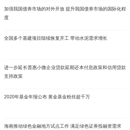
加强我国债券市场的对外开放 提升我国债券市场的国际化程
度
全国多个基建项目陆续恢复开工 带动水泥需求增长
进一步延长普惠小微企业贷款延期还本付息政策和信用贷款
支持政策
2020年基金年报公布 黄金基金粉丝超千万
海南推动绿色金融地方试点工作 满足绿色证券投融资需求