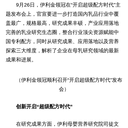
9月26日，伊利金领冠在“开启超级配方时代”主
题发布会上，官宣要进一步打造国内乳品行业中覆
盖最广，规格最高，研究成果丰硕，产业应用落地
完善的乳业研究生态圈，整合行业顶尖资源赋能中
国专利配方，同时从研究成果、应用落地以及营养
探索三大维度，解析了企业在母乳研究领域的最新
成果和进展。
（伊利金领冠顺利召开“开启超级配方时代”发布
会）
创新开启“超级配方时代”
在研究成果方面，伊利母婴营养研究院司徒文