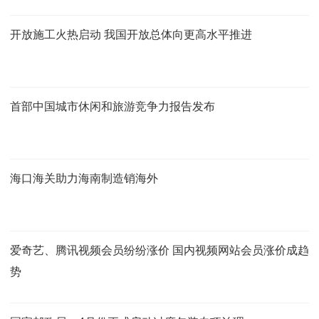
开放施工火热启动 我国开放总体向更高水平推进
首部中国城市休闲和旅游竞争力报告发布
海口海关助力海南制造销海外
爱奇艺、腾讯视频会员纷纷涨价 国内视频网站会员涨价成趋
势