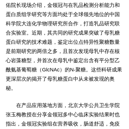
佑院长现场介绍，金领冠与在乳品检测分析能力和
蛋白质组学研究等方面均处于全球领先地位的中国
科学院大连化学物理研究所合作，打造乳品研究联
合实验室。近期，其共同的研究成果突破了母乳糖
蛋白研究的技术难题，鉴定出位点特异性聚糖数量
是前期研究的两倍之多，且首次发现母乳中存在核
心岩藻糖型，并首次在母乳中鉴定出含有平分型乙
酰氨基葡萄糖（GlcNAc）的N-聚糖。这些科研成果
更深层次的揭开了母乳糖蛋白中从未被发现的奥
秘。
在产品应用落地方面，北京大学公共卫生学院
张玉梅教授在分享金领冠多中心临床实验结果时也
指出，金领冠实验组在营养吸收，肠道舒适，免疫