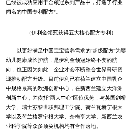
已经被成功应用于金领冠系列产品中，打造了行业
闻名的中国专利配方*。
（伊利金领冠获得五大核心配方专利）
以更好满足中国宝宝营养需求的“超级配方”为婴
幼儿健康成长护航，是伊利金领冠始终不变的航
向，也正因为如此，企业才会不断整合世界科研资
源推动配方升级。目前伊利已在荷兰建立中国乳企
中规格最高的欧洲创新中心，在新西兰建立大洋洲
创新中心，并依托“两大中心”区位优势，与英国剑桥
大学、瑞士苏黎世联邦理工学院、荷兰瓦赫宁根大
学以及荷兰格罗宁根大学、奈梅亨大学、新西兰农
业科学院等众多顶尖机构均有合作落地。