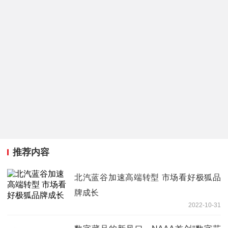
推荐内容
北汽蓝谷加速高端转型 市场看好极狐品
牌成长
2022-10-31