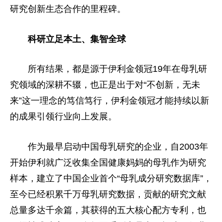
研究创新生态合作的里程碑。
科研立足本土、集智全球
所有结果，都是源于伊利金领冠19年在母乳研
究领域的深耕不辍，也正是出于对“不创新，无未
来”这一理念的笃信笃行，伊利金领冠才能持续以新
的成果引领行业向上发展。
作为最早启动中国母乳研究的企业，自2003年
开始伊利就广泛收集全国健康妈妈的母乳作为研究
样本，建立了中国企业首个“母乳成分研究数据库”，
至今已经积累千万母乳研究数据，贡献的研究文献
总量多达千余篇，其获得的五大核心配方专利，也