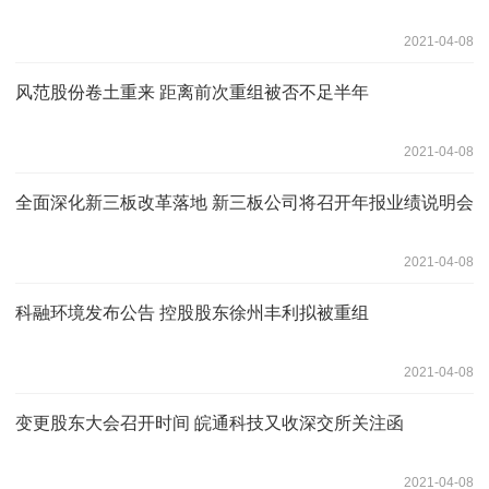
2021-04-08
风范股份卷土重来 距离前次重组被否不足半年
2021-04-08
全面深化新三板改革落地 新三板公司将召开年报业绩说明会
2021-04-08
科融环境发布公告 控股股东徐州丰利拟被重组
2021-04-08
变更股东大会召开时间 皖通科技又收深交所关注函
2021-04-08