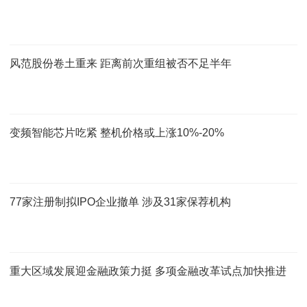
风范股份卷土重来 距离前次重组被否不足半年
变频智能芯片吃紧 整机价格或上涨10%-20%
77家注册制拟IPO企业撤单 涉及31家保荐机构
重大区域发展迎金融政策力挺 多项金融改革试点加快推进