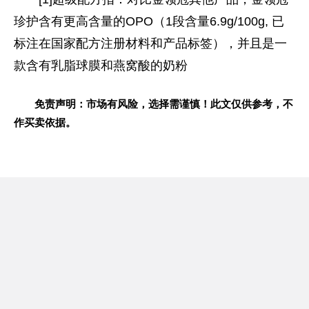
珍护含有更高含量的OPO（1段含量6.9g/100g, 已
标注在国家配方注册材料和产品标签），并且是一
款含有乳脂球膜和燕窝酸的奶粉
免责声明：市场有风险，选择需谨慎！此文仅供参考，不
作买卖依据。