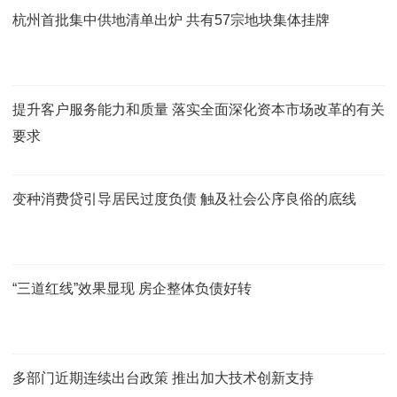
杭州首批集中供地清单出炉 共有57宗地块集体挂牌
提升客户服务能力和质量 落实全面深化资本市场改革的有关
要求
变种消费贷引导居民过度负债 触及社会公序良俗的底线
“三道红线”效果显现 房企整体负债好转
多部门近期连续出台政策 推出加大技术创新支持