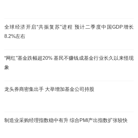
全球经济开启“共振复苏”进程 预计二季度中国GDP增长
8.2%左右
“网红”基金跌幅超20% 基民不赚钱成基金行业长久以来怪现
象
龙头券商密集出手 大举增加基金公司持股
制造业采购经理指数稳中有升 综合PMI产出指数扩张较快