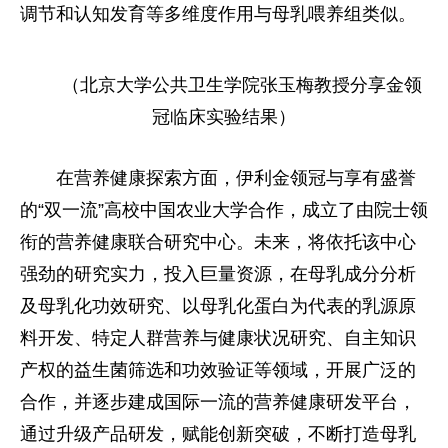
调节和认知发育等多维度作用与母乳喂养组类似。
（北京大学公共卫生学院张玉梅教授分享金领
冠临床实验结果）
在营养健康探索方面，伊利金领冠与享有盛誉
的“双一流”高校中国农业大学合作，成立了由院士领
衔的营养健康联合研究中心。未来，将依托该中心
强劲的研究实力，投入巨量资源，在母乳成分分析
及母乳化功效研究、以母乳化蛋白为代表的乳源原
料开发、特定人群营养与健康状况研究、自主知识
产权的益生菌筛选和功效验证等领域，开展广泛的
合作，并逐步建成国际一流的营养健康研发平台，
通过升级产品研发，赋能创新突破，不断打造母乳