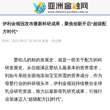
伊利金领冠发布最新科研成果，聚焦创新开启“超级配
方时代”
时间：2021-09-27 16:19:58 来源：壹点网
婴幼儿奶粉的发展史，就是一部关于配方的科
研发展史。从仅能满足婴幼儿最基本的营养需求，
到如今系统全面地添加宝宝所需的营养成分，作为
母婴行业的科研领头羊，伊利金领冠持续整合全球
乳业研究资源，致力以最新母乳研究成果，引领行
业加速迈入“超级配方[1]时代”。