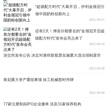
“超级配方时代”大幕开启，伊利金领冠引
领中国奶粉创新向上
2021-09-27
还有2天！傅首尔都要去的“金领冠开启超
级配方时代”发布会亮点来了
2021-09-24
深交所发布公告 决定对康得新股票实施重大违法强制退市
2021-04-08
筹划重大资产重组事项 徐工机械暂时停牌
2021-04-08
77家注册制拟IPO企业撤单 涉及31家保荐机构