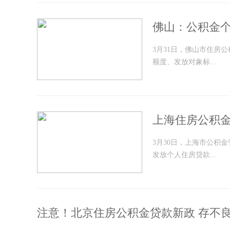
佛山：公积金个
3月31日，佛山市住房
额度、发放对象标...
上海住房公积金2
3月30日，上海市公积金
发放个人住房贷款...
注意！北京住房公积金贷款新政 存不