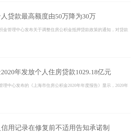
人贷款最高额度由50万降为30万
公积金管理中心发布关于调整住房公积金抵押贷款政策的通知，对贷款
020年发放个人住房贷款1029.18亿元
管理中心发布的《上海市住房公积金2020年年度报告》显示，2020年
良信用记录在修复前不适用告知承诺制