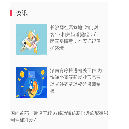
资讯
长沙网红露营地“闭门谢
客”？相关街道提醒：市
民享受惬意，也应记得保
护环境
湖南有序推进相关工作 为
快递小哥等新就业形态劳
动者补齐劳动权益保障短
板
国内首部！建设工程5G移动通信基础设施配建强
制性标准发布