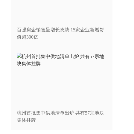
百强房企销售呈增长态势 15家企业新增货
值超300亿
杭州首批集中供地清单出炉 共有57宗地块
集体挂牌