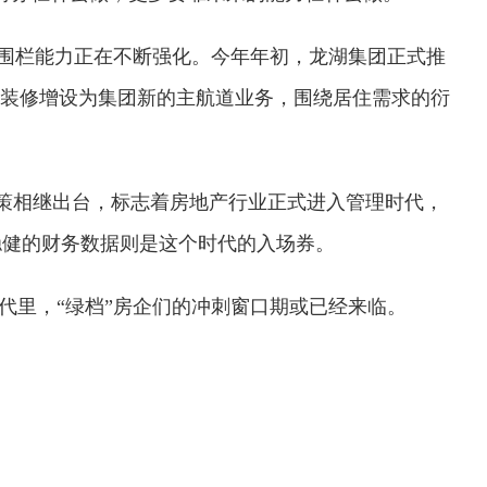
务围栏能力正在不断强化。今年年初，龙湖集团正式推
屋装修增设为集团新的主航道业务，围绕居住需求的衍
政策相继出台，标志着房地产行业正式进入管理时代，
稳健的财务数据则是这个时代的入场券。
代里，“绿档”房企们的冲刺窗口期或已经来临。