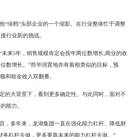
他“绿档”头部企业的一个缩影。在行业整体忙于调整
迎接行业新的挑战。
“未来5年，销售规模肯定会按年两位数增长;商业的收
位数增长。”而华润置地亦有着相类似的目标，预
签约额和租金收入双翻番。
定的大背景下，看到更多确定性。与此同时，面对不
来的能力。
言，多年来，龙湖集团一直在强化能力杠杆、降低财
财务杠杆去做，更多要靠未来的能力杠杆去做。”