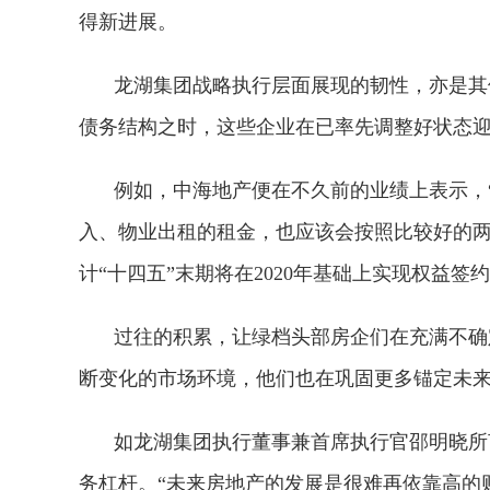
得新进展。
龙湖集团战略执行层面展现的韧性，亦是其
债务结构之时，这些企业在已率先调整好状态
例如，中海地产便在不久前的业绩上表示，
入、物业出租的租金，也应该会按照比较好的两
计“十四五”末期将在2020年基础上实现权益
过往的积累，让绿档头部房企们在充满不确
断变化的市场环境，他们也在巩固更多锚定未
如龙湖集团执行董事兼首席执行官邵明晓所
务杠杆。“未来房地产的发展是很难再依靠高的