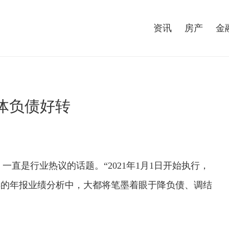
资讯
房产
金
整体负债好转
一直是行业热议的话题。“2021年1月1日开始执行，
0年的年报业绩分析中，大都将笔墨着眼于降负债、调结