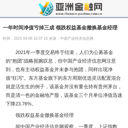
一年时间净值亏掉三成 领跌权益基金撤换基金经理
时间：2021-04-08 16:07:15 来源：中国产业经济信息网
2021年一季度交易终于结束，人们为公募基金
的“抱团”战略扼腕叹息，但中国产业经济信息网注意
到，也有主动权益基金并未参与抱团，同样出现净
值“狂泻”。东方基金旗下的东方周期优选灵活配置混合
就是活生生的例子，该基金并没有重仓持有贵州茅台，
而是清一色的金融地产股，该基金三个月单位净值迅速
下降23.76%。
领跌权益基金撤换基金经理
据中国产业经济信息网观察，一季度，上证指数、