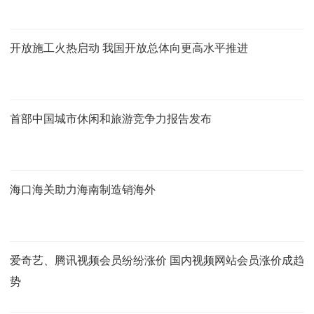
开放施工火热启动 我国开放总体向更高水平推进
首部中国城市休闲和旅游竞争力报告发布
海口海关助力海南制造销海外
爱奇艺、腾讯视频会员纷纷涨价 国内视频网站会员涨价成趋
势