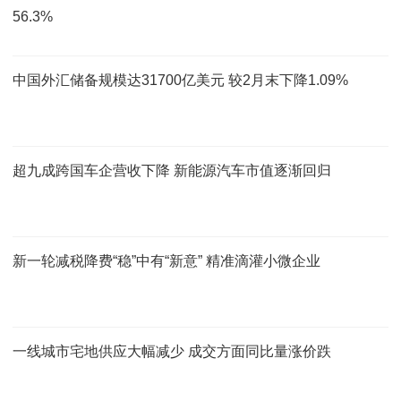
56.3%
中国外汇储备规模达31700亿美元 较2月末下降1.09%
超九成跨国车企营收下降 新能源汽车市值逐渐回归
新一轮减税降费“稳”中有“新意” 精准滴灌小微企业
一线城市宅地供应大幅减少 成交方面同比量涨价跌