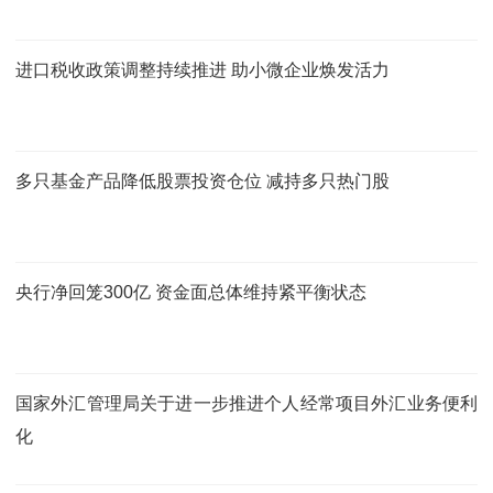
进口税收政策调整持续推进 助小微企业焕发活力
多只基金产品降低股票投资仓位 减持多只热门股
央行净回笼300亿 资金面总体维持紧平衡状态
国家外汇管理局关于进一步推进个人经常项目外汇业务便利
化