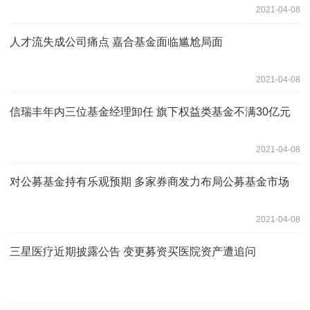
2021-04-08
人才流失成公司痛点 嘉合基金面临尴尬局面
2021-04-08
信瑞丰年内三位基金经理卸任 旗下权益类基金不满30亿元
2021-04-08
对公募基金持有乐观预期 多家券商发力布局公募基金市场
2021-04-08
三星医疗近期披露公告 变更募资买医院资产遭追问