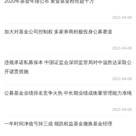
2020年基金年报公布 黄金基金粉丝超千万
2021-04-08
加大对基金公司控制权 多家券商积极投身公募赛道
2021-04-08
违规承诺私募保本 中国证监会深圳监管局对中溢胜达采取公
开谴责措施
2021-04-08
公募基金业绩排名竞争火热 中长期业绩成衡量管理能力准绳
2021-04-08
一年时间净值亏掉三成 领跌权益基金撤换基金经理