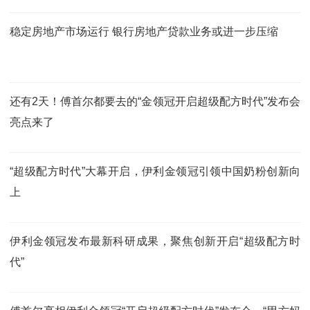
稳定房地产市场运行 银行房地产贷款业务或进一步压缩
还有2天！傅首尔都要去的“金领冠开启超级配方时代”发布会
亮点来了
“超级配方时代”大幕开启，伊利金领冠引领中国奶粉创新向
上
伊利金领冠发布最新科研成果，聚焦创新开启“超级配方时
代”