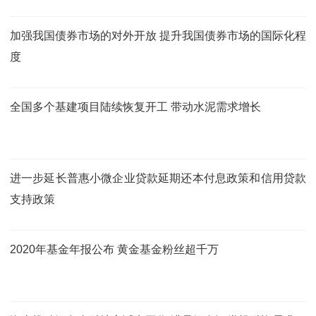
加强我国债券市场的对外开放 提升我国债券市场的国际化程
度
全国多个基建项目陆续恢复开工 带动水泥需求增长
进一步延长普惠小微企业贷款延期还本付息政策和信用贷款
支持政策
2020年基金年报公布 黄金基金粉丝超千万