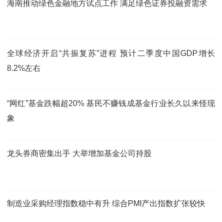
海南推动绿色金融地方试点工作 满足绿色证券投融资需求
全球经济开启“共振复苏”进程 预计二季度中国GDP增长
8.2%左右
“网红”基金跌幅超20% 基民不赚钱成基金行业长久以来怪现
象
龙头券商密集出手 大举增加基金公司持股
制造业采购经理指数稳中有升 综合PMI产出指数扩张较快