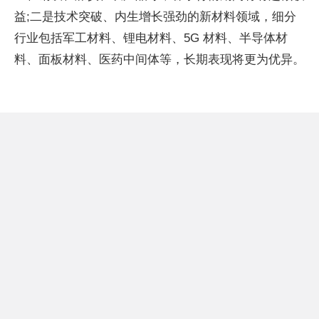
益;二是技术突破、内生增长强劲的新材料领域，细分
行业包括军工材料、锂电材料、5G 材料、半导体材
料、面板材料、医药中间体等，长期表现将更为优异。