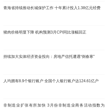
青海省持续推动长城保护工作 十年累计投入1.38亿元经费
猪肉价格明显下降 机构预测3月CPI同比涨幅回正
持续加大实体经济资金投向：房地产信托遭遇“倒春寒”
人均拥有8.9个银行账户 全国个人银行账户达124.61亿户
非制造业扩张有所加快 3月份非制造业商务活动指数为