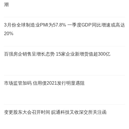
潮
3月份全球制造业PMI为57.8% 一季度GDP同比增速或高达
20%
百强房企销售呈增长态势 15家企业新增货值超300亿
市场监管加码 信用债2021发行明显遇阻
变更股东大会召开时间 皖通科技又收深交所关注函