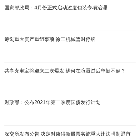
国家邮政局：4月份正式启动过度包装专项治理
筹划重大资产重组事项 徐工机械暂时停牌
共享充电宝将迎来二次爆发 缘何在喧嚣过后坚挺不倒？
财政部：公布2021年第二季度国债发行计划
深交所发布公告 决定对康得新股票实施重大违法强制退市