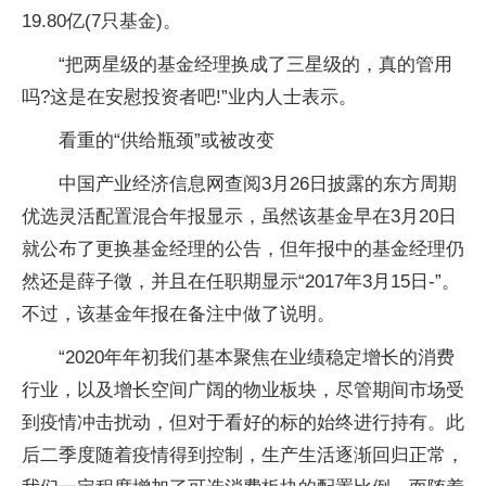
19.80亿(7只基金)。
“把两星级的基金经理换成了三星级的，真的管用
吗?这是在安慰投资者吧!”业内人士表示。
看重的“供给瓶颈”或被改变
中国产业经济信息网查阅3月26日披露的东方周期
优选灵活配置混合年报显示，虽然该基金早在3月20日
就公布了更换基金经理的公告，但年报中的基金经理仍
然还是薛子徵，并且在任职期显示“2017年3月15日-”。
不过，该基金年报在备注中做了说明。
“2020年年初我们基本聚焦在业绩稳定增长的消费
行业，以及增长空间广阔的物业板块，尽管期间市场受
到疫情冲击扰动，但对于看好的标的始终进行持有。此
后二季度随着疫情得到控制，生产生活逐渐回归正常，