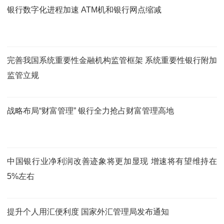
银行数字化进程加速 ATM机和银行网点缩减
完善我国系统重要性金融机构监管框架 系统重要性银行附加
监管立规
战略布局“财富管理” 银行全力抢占财富管理高地
中国银行业净利润改善迹象将更加显现 增速将有望维持在
5%左右
提升个人用汇便利度 国家外汇管理局发布通知