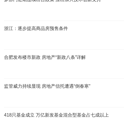
浙江：逐步提高商品房预售条件
合肥发布楼市新政 房地产“新政八条”详解
监管威力持续显现 房地产信托遭遇“倒春寒”
418只基金成立 万亿新发基金混合型基金占七成以上