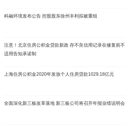
科融环境发布公告 控股股东徐州丰利拟被重组
注意！北京住房公积金贷款新政 存不良信用记录在修复前不
适用告知承诺制
上海住房公积金2020年发放个人住房贷款1029.18亿元
全面深化新三板改革落地 新三板公司将召开年报业绩说明会