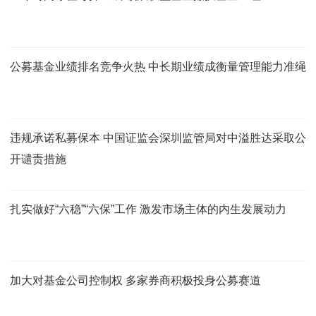
公募基金业绩排名竞争火热 中长期业绩成衡量管理能力准绳
违规承诺私募保本 中国证监会深圳监管局对中溢胜达采取公
开谴责措施
扎实做好“六稳”“六保”工作 激发市场主体的内生发展动力
加大对基金公司控制权 多家券商积极投身公募赛道