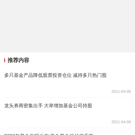
推荐内容
多只基金产品降低股票投资仓位 减持多只热门股
2021-04-08
龙头券商密集出手 大举增加基金公司持股
2021-04-08