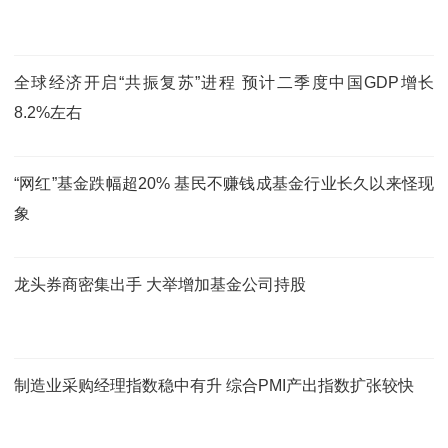
全球经济开启“共振复苏”进程 预计二季度中国GDP增长
8.2%左右
“网红”基金跌幅超20% 基民不赚钱成基金行业长久以来怪现
象
龙头券商密集出手 大举增加基金公司持股
制造业采购经理指数稳中有升 综合PMI产出指数扩张较快