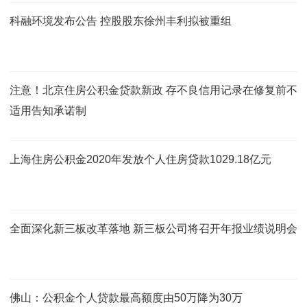
科融环境发布公告 控股股东徐州丰利拟被重组
注意！北京住房公积金贷款新政 存不良信用记录在修复前不
适用告知承诺制
上海住房公积金2020年发放个人住房贷款1029.18亿元
全面深化新三板改革落地 新三板公司将召开年报业绩说明会
佛山：公积金个人贷款最高额度由50万降为30万