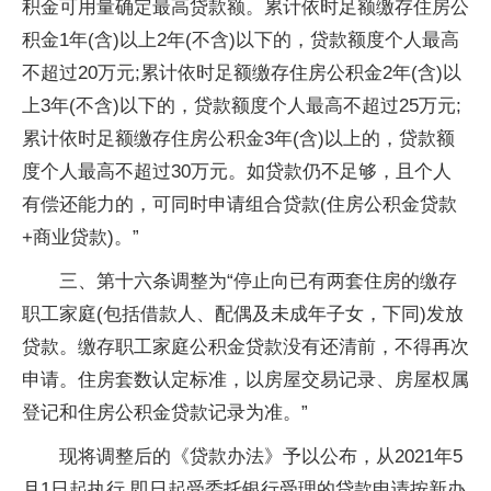
积金可用量确定最高贷款额。累计依时足额缴存住房公
积金1年(含)以上2年(不含)以下的，贷款额度个人最高
不超过20万元;累计依时足额缴存住房公积金2年(含)以
上3年(不含)以下的，贷款额度个人最高不超过25万元;
累计依时足额缴存住房公积金3年(含)以上的，贷款额
度个人最高不超过30万元。如贷款仍不足够，且个人
有偿还能力的，可同时申请组合贷款(住房公积金贷款
+商业贷款)。”
三、第十六条调整为“停止向已有两套住房的缴存
职工家庭(包括借款人、配偶及未成年子女，下同)发放
贷款。缴存职工家庭公积金贷款没有还清前，不得再次
申请。住房套数认定标准，以房屋交易记录、房屋权属
登记和住房公积金贷款记录为准。”
现将调整后的《贷款办法》予以公布，从2021年5
月1日起执行,即日起受委托银行受理的贷款申请按新办