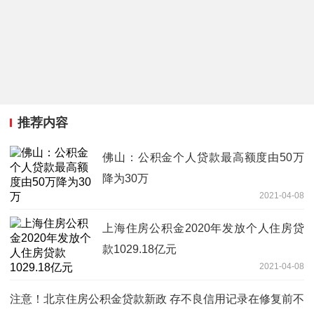
推荐内容
佛山：公积金个人贷款最高额度由50万
降为30万
2021-04-08
上海住房公积金2020年发放个人住房贷
款1029.18亿元
2021-04-08
注意！北京住房公积金贷款新政 存不良信用记录在修复前不