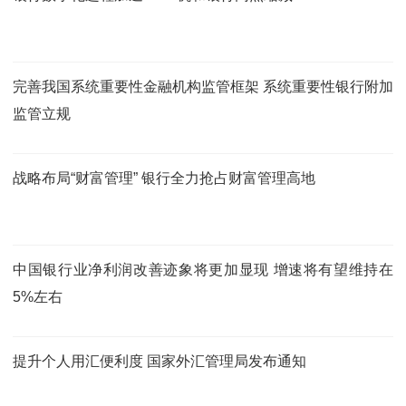
完善我国系统重要性金融机构监管框架 系统重要性银行附加
监管立规
战略布局“财富管理” 银行全力抢占财富管理高地
中国银行业净利润改善迹象将更加显现 增速将有望维持在
5%左右
提升个人用汇便利度 国家外汇管理局发布通知