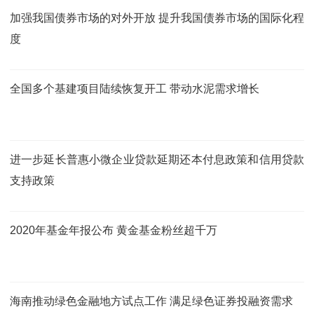
加强我国债券市场的对外开放 提升我国债券市场的国际化程
度
全国多个基建项目陆续恢复开工 带动水泥需求增长
进一步延长普惠小微企业贷款延期还本付息政策和信用贷款
支持政策
2020年基金年报公布 黄金基金粉丝超千万
海南推动绿色金融地方试点工作 满足绿色证券投融资需求