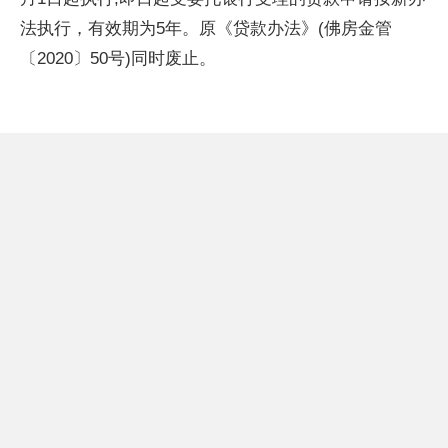
法执行，有效期为5年。原《贷款办法》(佛房金管
〔2020〕50号)同时废止。