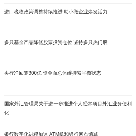
进口税收政策调整持续推进 助小微企业焕发活力
多只基金产品降低股票投资仓位 减持多只热门股
央行净回笼300亿 资金面总体维持紧平衡状态
国家外汇管理局关于进一步推进个人经常项目外汇业务便利
化
银行数字化进程加速 ATM机和银行网点缩减