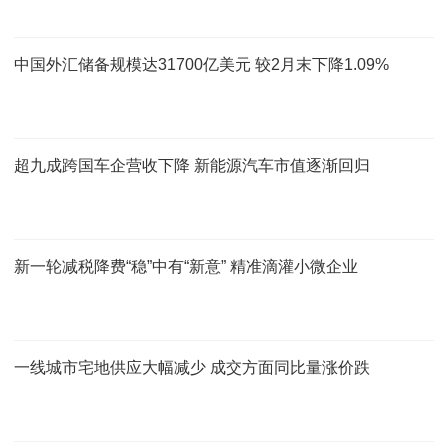
中国外汇储备规模达31700亿美元 较2月末下降1.09%
超九成跨国车企营收下降 新能源汽车市值逐渐回归
新一轮减税降费“稳”中有“新意” 精准滴灌小微企业
一线城市宅地供应大幅减少 成交方面同比量涨价跌