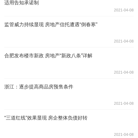
适用告知承诺制
2021-04-08
监管威力持续显现 房地产信托遭遇“倒春寒”
2021-04-08
合肥发布楼市新政 房地产“新政八条”详解
2021-04-08
浙江：逐步提高商品房预售条件
2021-04-08
“三道红线”效果显现 房企整体负债好转
2021-04-08