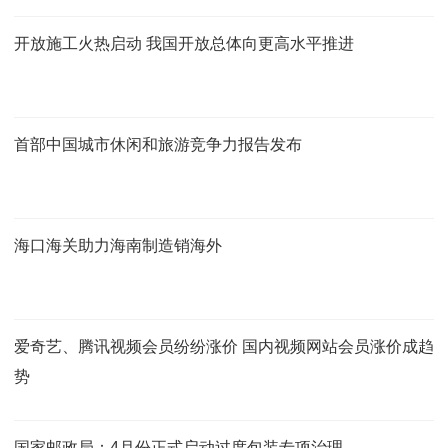
开放施工火热启动 我国开放总体向更高水平推进
首部中国城市休闲和旅游竞争力报告发布
海口海关助力海南制造销海外
爱奇艺、腾讯视频会员纷纷涨价 国内视频网站会员涨价成趋
势
国家邮政局：4月份正式启动过度包装专项治理