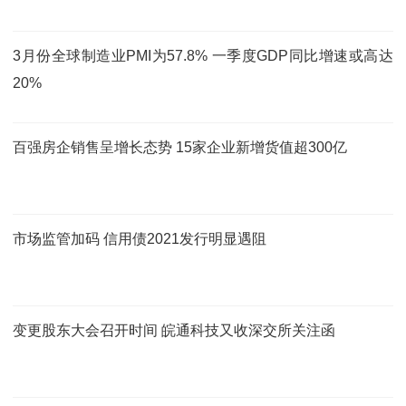
3月份全球制造业PMI为57.8% 一季度GDP同比增速或高达
20%
百强房企销售呈增长态势 15家企业新增货值超300亿
市场监管加码 信用债2021发行明显遇阻
变更股东大会召开时间 皖通科技又收深交所关注函