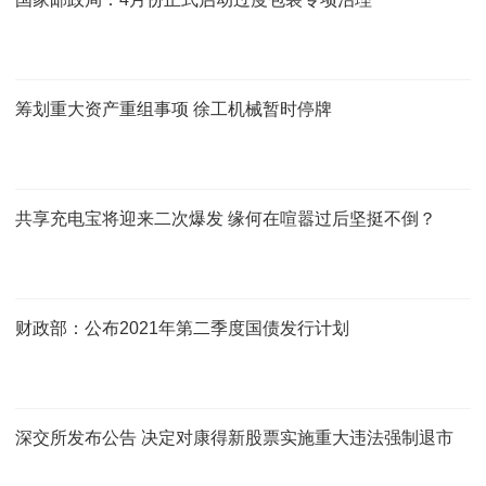
筹划重大资产重组事项 徐工机械暂时停牌
共享充电宝将迎来二次爆发 缘何在喧嚣过后坚挺不倒？
财政部：公布2021年第二季度国债发行计划
深交所发布公告 决定对康得新股票实施重大违法强制退市