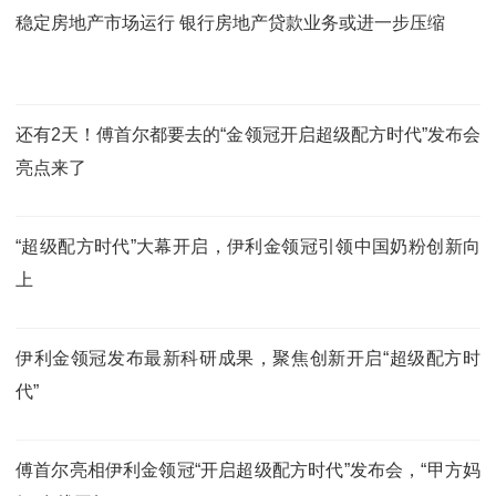
稳定房地产市场运行 银行房地产贷款业务或进一步压缩
还有2天！傅首尔都要去的“金领冠开启超级配方时代”发布会
亮点来了
“超级配方时代”大幕开启，伊利金领冠引领中国奶粉创新向
上
伊利金领冠发布最新科研成果，聚焦创新开启“超级配方时
代”
傅首尔亮相伊利金领冠“开启超级配方时代”发布会，“甲方妈