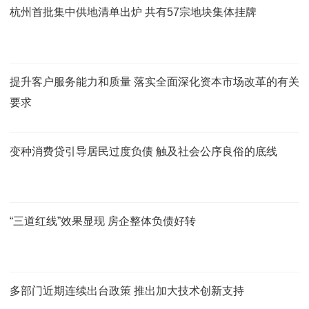
杭州首批集中供地清单出炉 共有57宗地块集体挂牌
提升客户服务能力和质量 落实全面深化资本市场改革的有关
要求
变种消费贷引导居民过度负债 触及社会公序良俗的底线
“三道红线”效果显现 房企整体负债好转
多部门近期连续出台政策 推出加大技术创新支持