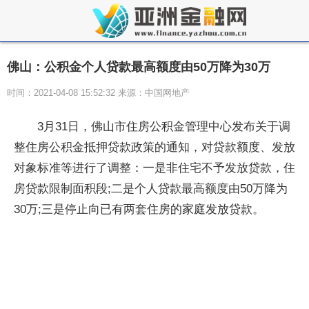
佛山：公积金个人贷款最高额度由50万降为30万
时间：2021-04-08 15:52:32 来源：中国网地产
3月31日，佛山市住房公积金管理中心发布关于调
整住房公积金抵押贷款政策的通知，对贷款额度、发放
对象标准等进行了调整：一是非住宅不予发放贷款，住
房贷款限制面积段;二是个人贷款最高额度由50万降为
30万;三是停止向已有两套住房的家庭发放贷款。