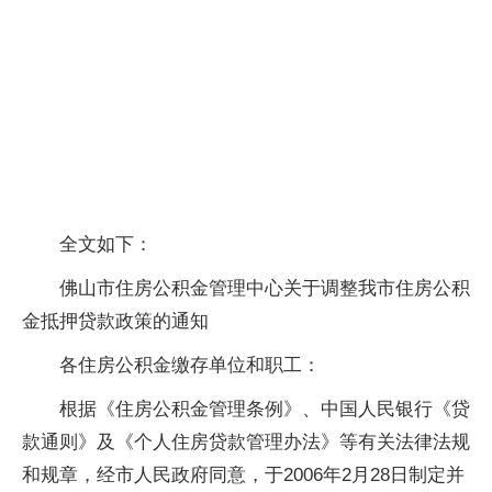
全文如下：
佛山市住房公积金管理中心关于调整我市住房公积
金抵押贷款政策的通知
各住房公积金缴存单位和职工：
根据《住房公积金管理条例》、中国人民银行《贷
款通则》及《个人住房贷款管理办法》等有关法律法规
和规章，经市人民政府同意，于2006年2月28日制定并