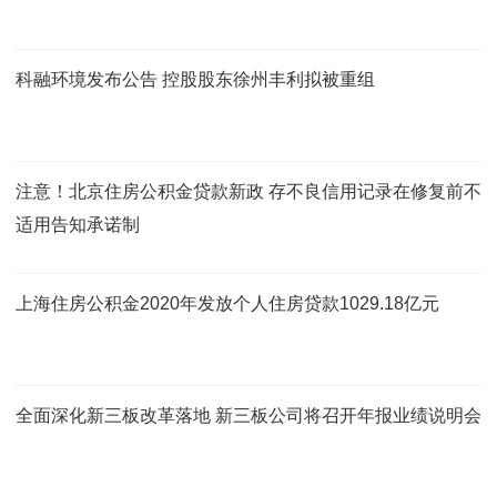
科融环境发布公告 控股股东徐州丰利拟被重组
注意！北京住房公积金贷款新政 存不良信用记录在修复前不
适用告知承诺制
上海住房公积金2020年发放个人住房贷款1029.18亿元
全面深化新三板改革落地 新三板公司将召开年报业绩说明会