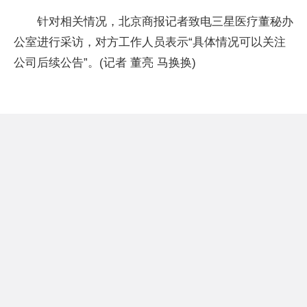
针对相关情况，北京商报记者致电三星医疗董秘办
公室进行采访，对方工作人员表示“具体情况可以关注
公司后续公告”。(记者 董亮 马换换)