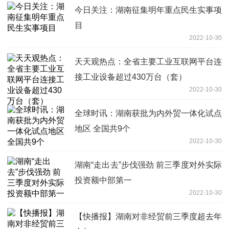
今日关注：湖南征集明年重点民生实事项
目
2022-10-30
天天观热点：全省主要工业互联网平台连
接工业设备超过430万台（套）
2022-10-30
全球时讯：湖南获批为内外贸一体化试点
地区 全国共9个
2022-10-30
湖南“走出去”步伐强劲 前三季度对外实际
投资额中部第一
2022-10-30
【快播报】湖南对非经贸前三季度超去年