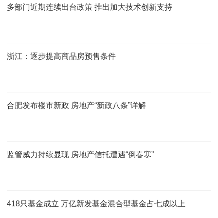
多部门近期连续出台政策 推出加大技术创新支持
浙江：逐步提高商品房预售条件
合肥发布楼市新政 房地产“新政八条”详解
监管威力持续显现 房地产信托遭遇“倒春寒”
418只基金成立 万亿新发基金混合型基金占七成以上