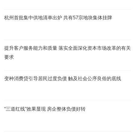
杭州首批集中供地清单出炉 共有57宗地块集体挂牌
提升客户服务能力和质量 落实全面深化资本市场改革的有关
要求
变种消费贷引导居民过度负债 触及社会公序良俗的底线
“三道红线”效果显现 房企整体负债好转