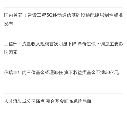
国内首部！建设工程5G移动通信基础设施配建强制性标准
发布
工信部：流量收入规模首次明显下降 单价过快下调是主要影
响因素
信瑞丰年内三位基金经理卸任 旗下权益类基金不满30亿元
人才流失成公司痛点 嘉合基金面临尴尬局面