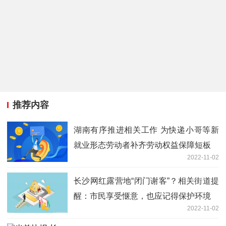
推荐内容
湖南有序推进相关工作 为快递小哥等新
就业形态劳动者补齐劳动权益保障短板
2022-11-02
长沙网红露营地“闭门谢客”？相关街道提
醒：市民享受惬意，也应记得保护环境
2022-11-02