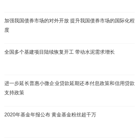
加强我国债券市场的对外开放 提升我国债券市场的国际化程
度
全国多个基建项目陆续恢复开工 带动水泥需求增长
进一步延长普惠小微企业贷款延期还本付息政策和信用贷款
支持政策
2020年基金年报公布 黄金基金粉丝超千万