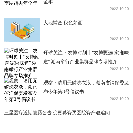
全年
2022-10-30
大地铺金 秋色如画
2022-10-30
环球关注：农博时刻丨“农博甄选 家湘味
道” 湖南举行产业集群品牌专场推介
2022-10-30
观察：请用无磷洗衣液，湖南省消保委发
布今年第3号倡议书
2022-10-29
三星医疗近期披露公告 变更募资买医院资产遭追问