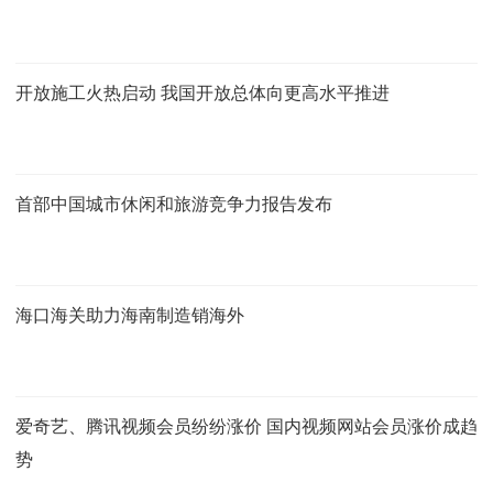
开放施工火热启动 我国开放总体向更高水平推进
首部中国城市休闲和旅游竞争力报告发布
海口海关助力海南制造销海外
爱奇艺、腾讯视频会员纷纷涨价 国内视频网站会员涨价成趋
势