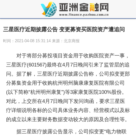
三星医疗近期披露公告 变更募资买医院资产遭追问
时间：2021-04-08 15:31:14 来源：北京商报
对于将部分募投项目资金用于收购医院资产一事，
三星医疗(601567)最终在4月7日晚间引来了监管层的追
问。据了解，三星医疗近期披露公告称，公司拟变更部
分募集资金用于收购杭州明州脑康康复医院有限公司
(以下简称“杭州明州康复”)等3家康复医院100%股份。
对此，上交所在4月7日晚间下发问询函，要求三星医
疗详细说明各标的公司具体业务内容、经营模式以及标
的成立以来主要财务数据变动较大的原因及合理性等。
据三星医疗披露公告显示，公司拟变更“电力物联