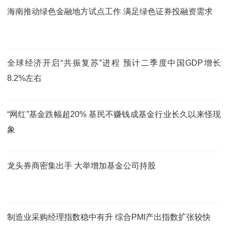
海南推动绿色金融地方试点工作 满足绿色证券投融资需求
全球经济开启“共振复苏”进程 预计二季度中国GDP增长
8.2%左右
“网红”基金跌幅超20% 基民不赚钱成基金行业长久以来怪现
象
龙头券商密集出手 大举增加基金公司持股
制造业采购经理指数稳中有升 综合PMI产出指数扩张较快