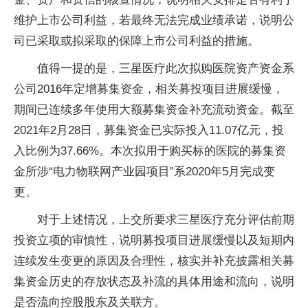
维护上市公司利益，若最终无法完成业绩承诺，说明公
司已采取或拟采取的保障上市公司利益的措施。
值得一提的是，三星医疗此次拟购医院资产资金系
公司2016年定增募集资金，相关募投项目进展缓慢，
期间已连续多年使用大额募集资金补充流动资金。截至
2021年2月28日，募集资金已实际投入11.07亿元，投
入比例为37.66%。本次拟用于购买标的医院的募集资
金所涉“电力物联网产业园项目”系2020年5月完成变
更。
对于上述情况，上交所要求三星医疗充分评估前期
投资立项的审慎性，说明募投项目进展缓慢以及短期内
连续发生变更的原因及合理性，核实并补充披露相关募
集资金历史的存放状态及补流的具体用途和流向，说明
是否流向控股股东及关联方。