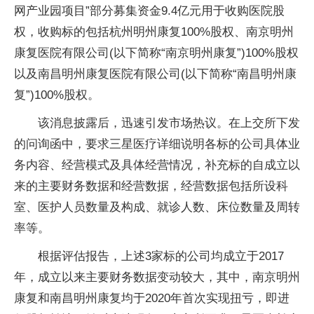
网产业园项目”部分募集资金9.4亿元用于收购医院股
权，收购标的包括杭州明州康复100%股权、南京明州
康复医院有限公司(以下简称“南京明州康复”)100%股权
以及南昌明州康复医院有限公司(以下简称“南昌明州康
复”)100%股权。
该消息披露后，迅速引发市场热议。在上交所下发
的问询函中，要求三星医疗详细说明各标的公司具体业
务内容、经营模式及具体经营情况，补充标的自成立以
来的主要财务数据和经营数据，经营数据包括所设科
室、医护人员数量及构成、就诊人数、床位数量及周转
率等。
根据评估报告，上述3家标的公司均成立于2017
年，成立以来主要财务数据变动较大，其中，南京明州
康复和南昌明州康复均于2020年首次实现扭亏，即进