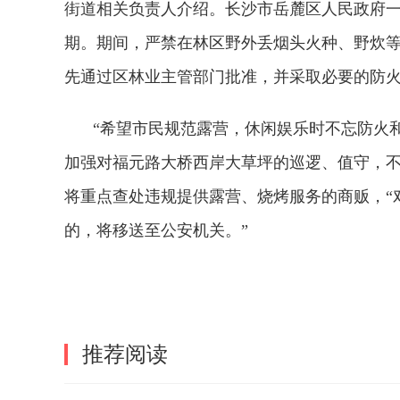
街道相关负责人介绍。长沙市岳麓区人民政府一份通告
期。期间，严禁在林区野外丢烟头火种、野炊
先通过区林业主管部门批准，并采取必要的防
“希望市民规范露营，休闲娱乐时不忘防火
加强对福元路大桥西岸大草坪的巡逻、值守，
将重点查处违规提供露营、烧烤服务的商贩，“
的，将移送至公安机关。”
标签：
推荐阅读