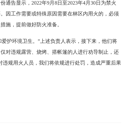
显示，2022年9月8日至2023年4月30日为禁火
等。因工作需要或特殊原因需要在林区内用火的，必须
火措施，提前做好防火准备。
和爱护环境卫生。”上述负责人表示，接下来，他们将
不仅对违规露营、烧烤、搭帐篷的人进行劝导制止，还
对违规用火人员，我们将依规进行处罚，造成严重后果