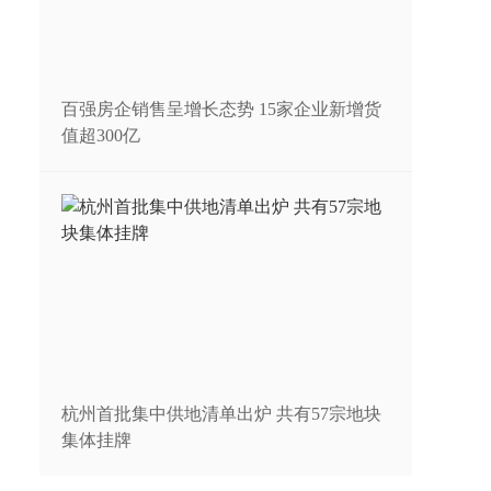
百强房企销售呈增长态势 15家企业新增货
值超300亿
杭州首批集中供地清单出炉 共有57宗地块
集体挂牌