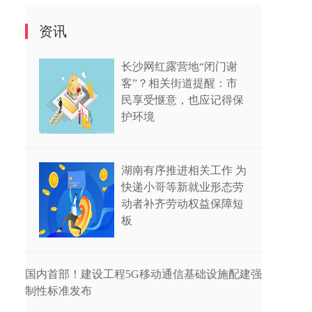
资讯
长沙网红露营地“闭门谢
客”？相关街道提醒：市
民享受惬意，也应记得保
护环境
湖南有序推进相关工作 为
快递小哥等新就业形态劳
动者补齐劳动权益保障短
板
国内首部！建设工程5G移动通信基础设施配建强
制性标准发布