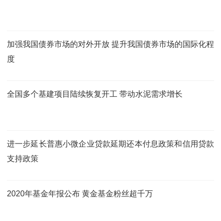
加强我国债券市场的对外开放 提升我国债券市场的国际化程
度
全国多个基建项目陆续恢复开工 带动水泥需求增长
进一步延长普惠小微企业贷款延期还本付息政策和信用贷款
支持政策
2020年基金年报公布 黄金基金粉丝超千万