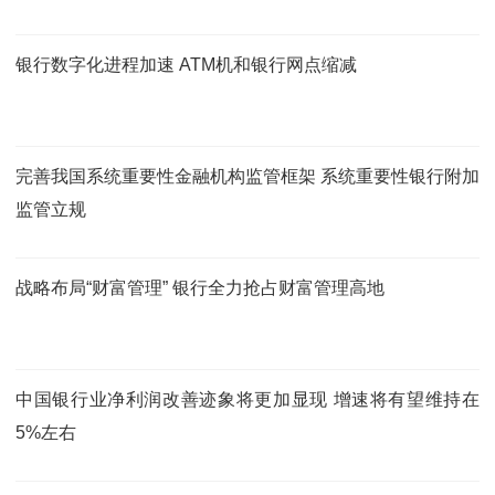
银行数字化进程加速 ATM机和银行网点缩减
完善我国系统重要性金融机构监管框架 系统重要性银行附加
监管立规
战略布局“财富管理” 银行全力抢占财富管理高地
中国银行业净利润改善迹象将更加显现 增速将有望维持在
5%左右