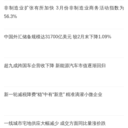
非制造业扩张有所加快 3月份非制造业商务活动指数为
56.3%
中国外汇储备规模达31700亿美元 较2月末下降1.09%
超九成跨国车企营收下降 新能源汽车市值逐渐回归
新一轮减税降费“稳”中有“新意” 精准滴灌小微企业
一线城市宅地供应大幅减少 成交方面同比量涨价跌