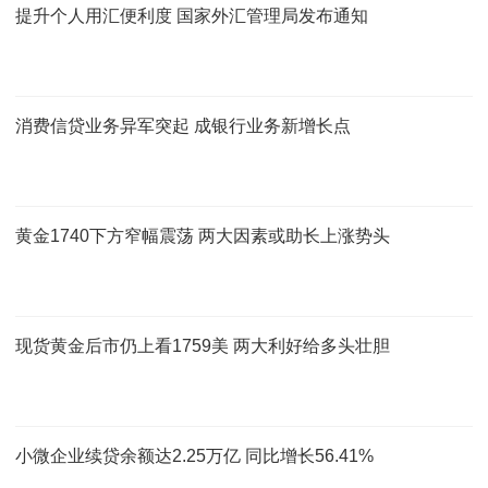
提升个人用汇便利度 国家外汇管理局发布通知
消费信贷业务异军突起 成银行业务新增长点
黄金1740下方窄幅震荡 两大因素或助长上涨势头
现货黄金后市仍上看1759美 两大利好给多头壮胆
小微企业续贷余额达2.25万亿 同比增长56.41%