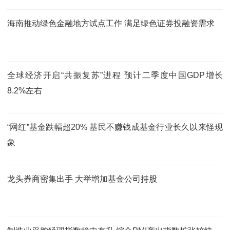
海南推动绿色金融地方试点工作 满足绿色证券投融资需求
全球经济开启“共振复苏”进程 预计二季度中国GDP增长
8.2%左右
“网红”基金跌幅超20% 基民不赚钱成基金行业长久以来怪现
象
龙头券商密集出手 大举增加基金公司持股