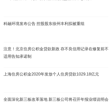
科融环境发布公告 控股股东徐州丰利拟被重组
注意！北京住房公积金贷款新政 存不良信用记录在修复前不
适用告知承诺制
上海住房公积金2020年发放个人住房贷款1029.18亿元
全面深化新三板改革落地 新三板公司将召开年报业绩说明会