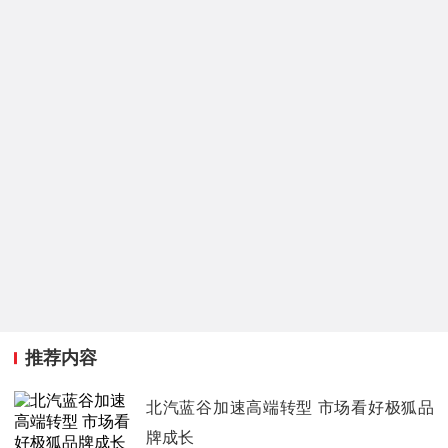
推荐内容
北汽蓝谷加速高端转型 市场看好极狐品
牌成长