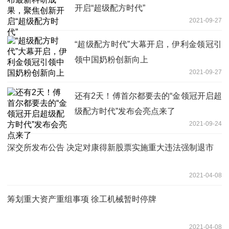
开启“超级配方时代”
2021-09-27
“超级配方时代”大幕开启，伊利金领冠引
领中国奶粉创新向上
2021-09-27
还有2天！傅首尔都要去的“金领冠开启超
级配方时代”发布会亮点来了
2021-09-24
深交所发布公告 决定对康得新股票实施重大违法强制退市
2021-04-08
筹划重大资产重组事项 徐工机械暂时停牌
2021-04-08