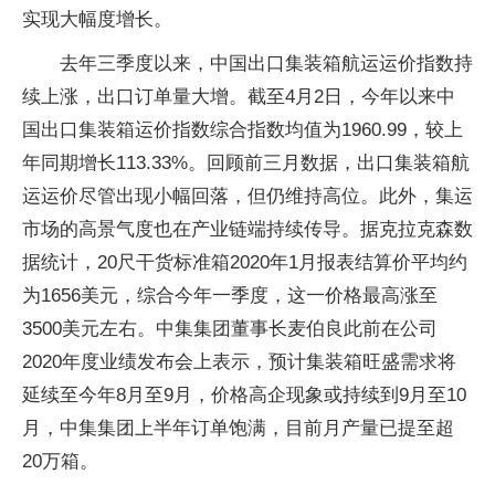
实现大幅度增长。
去年三季度以来，中国出口集装箱航运运价指数持
续上涨，出口订单量大增。截至4月2日，今年以来中
国出口集装箱运价指数综合指数均值为1960.99，较上
年同期增长113.33%。回顾前三月数据，出口集装箱航
运运价尽管出现小幅回落，但仍维持高位。此外，集运
市场的高景气度也在产业链端持续传导。据克拉克森数
据统计，20尺干货标准箱2020年1月报表结算价平均约
为1656美元，综合今年一季度，这一价格最高涨至
3500美元左右。中集集团董事长麦伯良此前在公司
2020年度业绩发布会上表示，预计集装箱旺盛需求将
延续至今年8月至9月，价格高企现象或持续到9月至10
月，中集集团上半年订单饱满，目前月产量已提至超
20万箱。