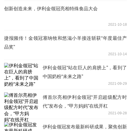
创新创造未来，伊利金领冠亮相特殊食品大会
2021-10-18
捷报频传！金领冠塞纳牧和悠滋小羊接连斩获“年度最佳产
品奖”
2021-10-14
伊利金领冠“站在巨人的肩膀上”，看到了
中国奶粉“未来之路”
2021-09-29
傅首尔亮相伊利金领冠“开启超级配方时
代”发布会，“甲方妈妈”在线开杠
2021-09-28
伊利金领冠发布最新科研成果，聚焦创新