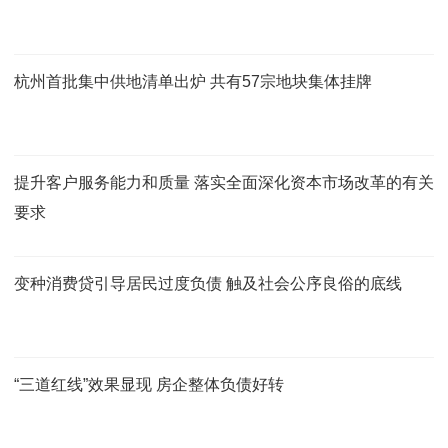
杭州首批集中供地清单出炉 共有57宗地块集体挂牌
提升客户服务能力和质量 落实全面深化资本市场改革的有关
要求
变种消费贷引导居民过度负债 触及社会公序良俗的底线
“三道红线”效果显现 房企整体负债好转