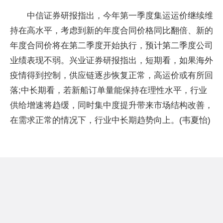
中信证券研报指出，今年第一季度集运运价继续维
持在高水平，考虑到新的年度合同价格同比翻倍、新的
年度合同价将在第二季度开始执行，预计第二季度公司
业绩表现不弱。兴业证券研报指出，短期看，如果海外
疫情得到控制，供应链逐步恢复正常，高运价或有所回
落;中长期看，若新船订单量能保持在理性水平，行业
供给增速将趋缓，同时集中度提升带来市场结构改善，
在需求正常的情况下，行业中长期趋势向上。(韦夏怡)