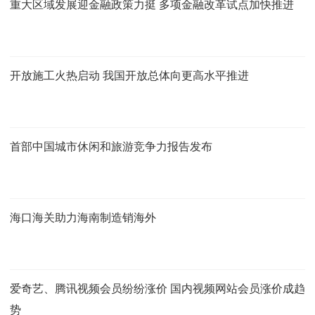
重大区域发展迎金融政策力挺 多项金融改革试点加快推进
开放施工火热启动 我国开放总体向更高水平推进
首部中国城市休闲和旅游竞争力报告发布
海口海关助力海南制造销海外
爱奇艺、腾讯视频会员纷纷涨价 国内视频网站会员涨价成趋
势