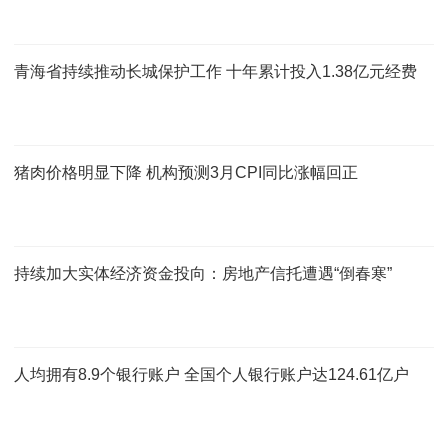
青海省持续推动长城保护工作 十年累计投入1.38亿元经费
猪肉价格明显下降 机构预测3月CPI同比涨幅回正
持续加大实体经济资金投向：房地产信托遭遇“倒春寒”
人均拥有8.9个银行账户 全国个人银行账户达124.61亿户