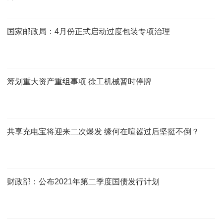
国家邮政局：4月份正式启动过度包装专项治理
筹划重大资产重组事项 徐工机械暂时停牌
共享充电宝将迎来二次爆发 缘何在喧嚣过后坚挺不倒？
财政部：公布2021年第二季度国债发行计划