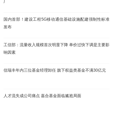
厂
国内首部！建设工程5G移动通信基础设施配建强制性标准
发布
工信部：流量收入规模首次明显下降 单价过快下调是主要影
响因素
信瑞丰年内三位基金经理卸任 旗下权益类基金不满30亿元
人才流失成公司痛点 嘉合基金面临尴尬局面